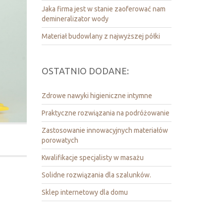
Jaka firma jest w stanie zaoferować nam
demineralizator wody
Materiał budowlany z najwyższej półki
OSTATNIO DODANE:
Zdrowe nawyki higieniczne intymne
Praktyczne rozwiązania na podróżowanie
Zastosowanie innowacyjnych materiałów
porowatych
Kwalifikacje specjalisty w masażu
Solidne rozwiązania dla szalunków.
Sklep internetowy dla domu