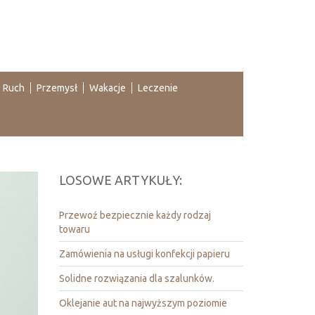
Ruch
Przemysł
Wakacje
Leczenie
LOSOWE ARTYKUŁY:
Przewoź bezpiecznie każdy rodzaj
towaru
Zamówienia na usługi konfekcji papieru
Solidne rozwiązania dla szalunków.
Oklejanie aut na najwyższym poziomie