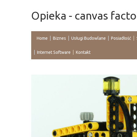
Opieka - canvas facto
Home
Biznes
Usługi Budowlane
Posiadłość
Internet Software
Kontakt