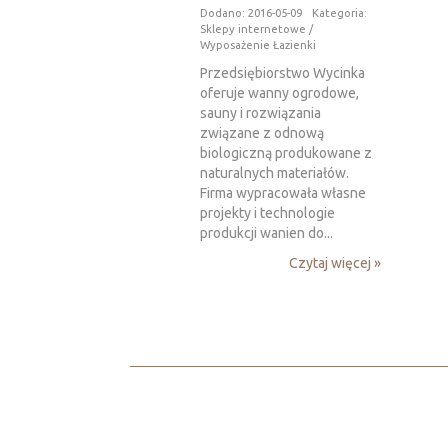
Dodano: 2016-05-09
Kategoria:
Sklepy internetowe /
Wyposażenie Łazienki
Przedsiębiorstwo Wycinka
oferuje wanny ogrodowe,
sauny i rozwiązania
związane z odnową
biologiczną produkowane z
naturalnych materiałów.
Firma wypracowała własne
projekty i technologie
produkcji wanien do...
Czytaj więcej »