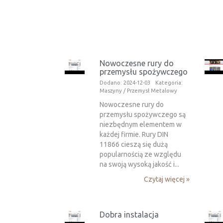
Nowoczesne rury do
przemysłu spożywczego
Dodano: 2024-12-03
Kategoria:
Maszyny / Przemysł Metalowy
Nowoczesne rury do
przemysłu spożywczego są
niezbędnym elementem w
każdej firmie. Rury DIN
11866 cieszą się dużą
popularnością ze względu
na swoją wysoką jakość i...
Czytaj więcej »
Dobra instalacja