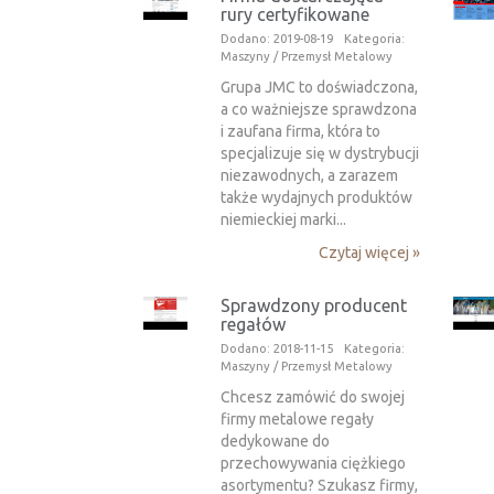
rury certyfikowane
Dodano: 2019-08-19
Kategoria:
Maszyny / Przemysł Metalowy
Grupa JMC to doświadczona,
a co ważniejsze sprawdzona
i zaufana firma, która to
specjalizuje się w dystrybucji
niezawodnych, a zarazem
także wydajnych produktów
niemieckiej marki...
Czytaj więcej »
Sprawdzony producent
regałów
Dodano: 2018-11-15
Kategoria:
Maszyny / Przemysł Metalowy
Chcesz zamówić do swojej
firmy metalowe regały
dedykowane do
przechowywania ciężkiego
asortymentu? Szukasz firmy,