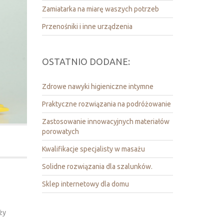
Zamiatarka na miarę waszych potrzeb
Przenośniki i inne urządzenia
OSTATNIO DODANE:
Zdrowe nawyki higieniczne intymne
Praktyczne rozwiązania na podróżowanie
Zastosowanie innowacyjnych materiałów
porowatych
Kwalifikacje specjalisty w masażu
Solidne rozwiązania dla szalunków.
Sklep internetowy dla domu
ży