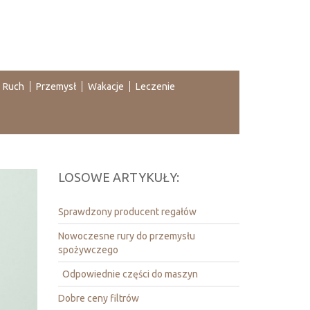
Ruch
Przemysł
Wakacje
Leczenie
LOSOWE ARTYKUŁY:
Sprawdzony producent regałów
Nowoczesne rury do przemysłu
spożywczego
Odpowiednie części do maszyn
Dobre ceny filtrów