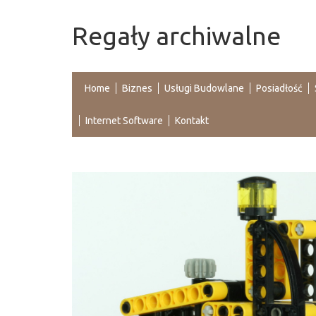
Regały archiwalne
Home
Biznes
Usługi Budowlane
Posiadłość
Internet Software
Kontakt