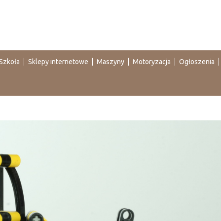
Szkoła
Sklepy internetowe
Maszyny
Motoryzacja
Ogłoszenia