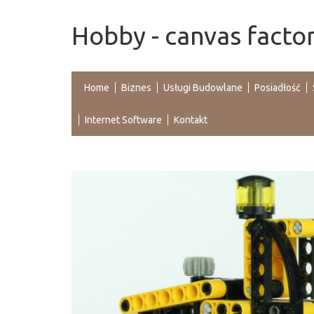
Hobby - canvas facto
Home
Biznes
Usługi Budowlane
Posiadłość
Internet Software
Kontakt