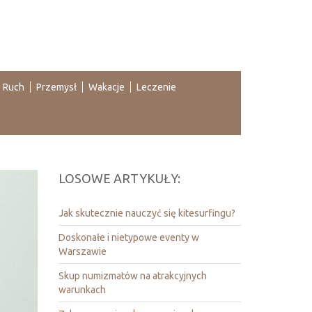
Ruch
Przemysł
Wakacje
Leczenie
LOSOWE ARTYKUŁY:
Jak skutecznie nauczyć się kitesurfingu?
Doskonałe i nietypowe eventy w
Warszawie
Skup numizmatów na atrakcyjnych
warunkach