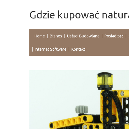
Gdzie kupować natur
Home
Biznes
Usługi Budowlane
Posiadłość
Internet Software
Kontakt