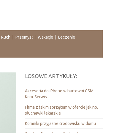
Ruch
Przemysł
Wakacje
Leczenie
LOSOWE ARTYKUŁY:
Akcesoria do iPhone w hurtowni GSM
Kom-Serwis
Firma z takim sprzętem w ofercie jak np.
słuchawki lekarskie
Kominki przyjazne środowisku w domu