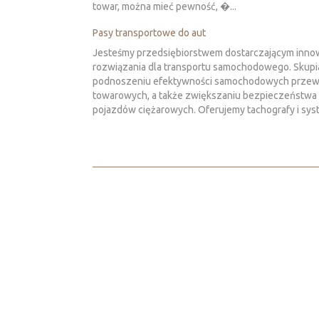
towar, można mieć pewność, �...
Pasy transportowe do aut
Jesteśmy przedsiębiorstwem dostarczającym inno
rozwiązania dla transportu samochodowego. Skupi
podnoszeniu efektywności samochodowych prze
towarowych, a także zwiększaniu bezpieczeństwa
pojazdów ciężarowych. Oferujemy tachografy i syst