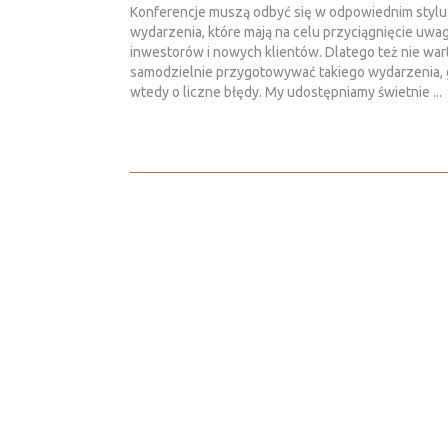
Konferencje muszą odbyć się w odpowiednim stylu
wydarzenia, które mają na celu przyciągnięcie uwag
inwestorów i nowych klientów. Dlatego też nie war
samodzielnie przygotowywać takiego wydarzenia, g
wtedy o liczne błędy. My udostępniamy świetnie ...