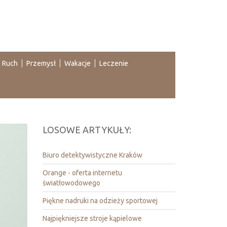
Ruch
Przemysł
Wakacje
Leczenie
LOSOWE ARTYKUŁY:
Biuro detektywistyczne Kraków
Orange - oferta internetu
światłowodowego
Piękne nadruki na odzieży sportowej
Najpiękniejsze stroje kąpielowe