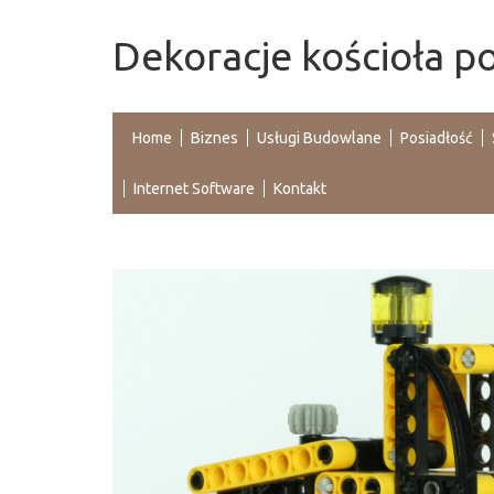
Dekoracje kościoła p
Home
Biznes
Usługi Budowlane
Posiadłość
Internet Software
Kontakt