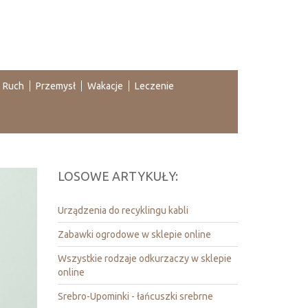
Ruch
Przemysł
Wakacje
Leczenie
LOSOWE ARTYKUŁY:
Urządzenia do recyklingu kabli
Zabawki ogrodowe w sklepie online
Wszystkie rodzaje odkurzaczy w sklepie
online
Srebro-Upominki - łańcuszki srebrne