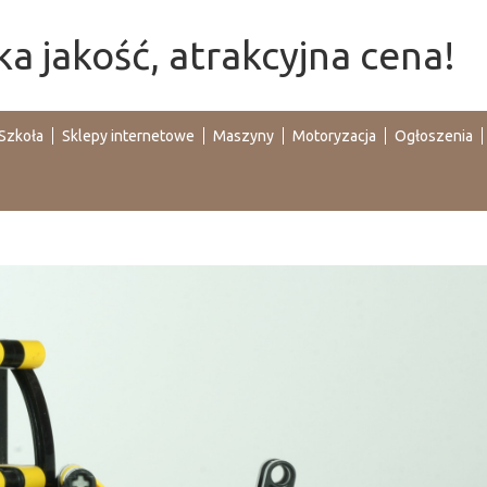
a jakość, atrakcyjna cena!
Szkoła
Sklepy internetowe
Maszyny
Motoryzacja
Ogłoszenia