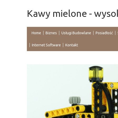
Kawy mielone - wysok
Home
Biznes
Usługi Budowlane
Posiadłość
Internet Software
Kontakt