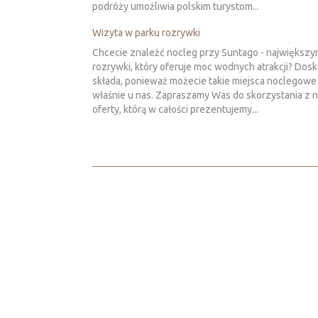
podróży umożliwia polskim turystom...
Wizyta w parku rozrywki
Chcecie znaleźć nocleg przy Suntago - największy
rozrywki, który oferuje moc wodnych atrakcji? Dosk
składa, ponieważ możecie takie miejsca noclegowe
właśnie u nas. Zapraszamy Was do skorzystania z 
oferty, którą w całości prezentujemy...