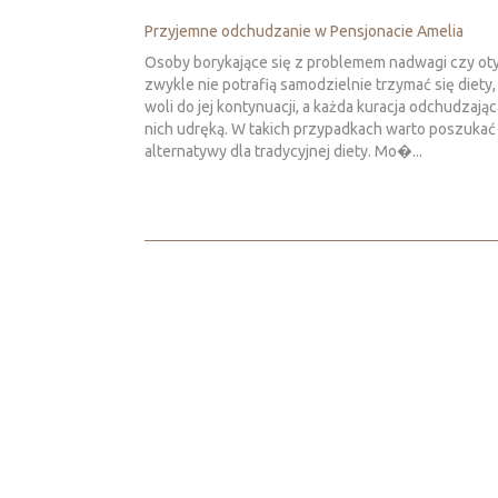
Przyjemne odchudzanie w Pensjonacie Amelia
Osoby borykające się z problemem nadwagi czy oty
zwykle nie potrafią samodzielnie trzymać się diety,
woli do jej kontynuacji, a każda kuracja odchudzająca
nich udręką. W takich przypadkach warto poszukać
alternatywy dla tradycyjnej diety. Mo�...