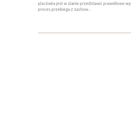
placówka jest w stanie przedstawić prawidłowe wyni
proces przebiega z zachow...