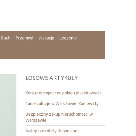
Ruch
Przemysł
Wakacje
Leczenie
LOSOWE ARTYKUŁY:
Konkurencyjne ceny okien plastikowych
Tanie żaluzje w Warszawie! Zamów i ty!
Bezpieczny zakup nieruchomości w
Warszawie
Najlepsze rolety drewniane