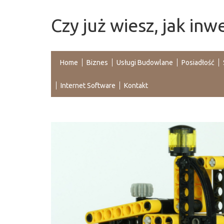
Czy już wiesz, jak in
Home
Biznes
Usługi Budowlane
Posiadłość
Internet Software
Kontakt