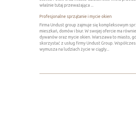
właśnie tutaj przeważająca ...
Profesjonalne sprzątanie i mycie okien
Firma Undust group zajmuje się kompleksowym sp
mieszkań, domów i biur. W swojej ofercie ma równie
dywanów oraz mycie okien. Warszawa to miasto, g
skorzystać z usług firmy Undust Group. Współczes
wymusza na ludziach życie w ciągły...