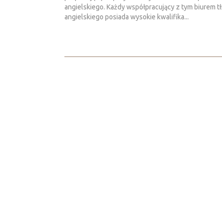
angielskiego. Każdy współpracujący z tym biurem 
angielskiego posiada wysokie kwalifika...